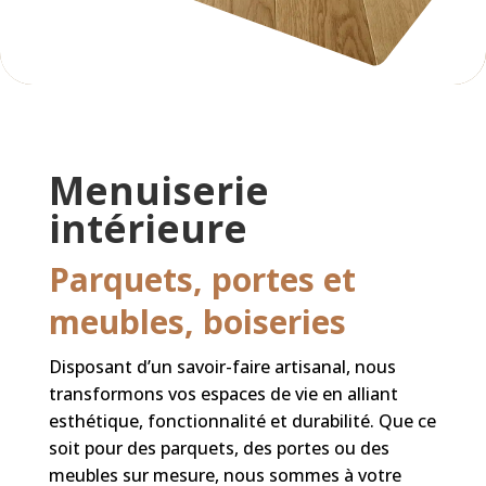
Menuiserie
intérieure
Parquets, portes et
meubles, boiseries
Disposant d’un savoir-faire artisanal, nous
transformons vos espaces de vie en alliant
esthétique, fonctionnalité et durabilité. Que ce
soit pour des parquets, des portes ou des
meubles sur mesure, nous sommes à votre