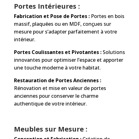
Portes Intérieures :
Fabrication et Pose de Portes :
Portes en bois
massif, plaquées ou en MDF, conçues sur
mesure pour s’adapter parfaitement à votre
intérieur.
Portes Coulissantes et Pivotantes :
Solutions
innovantes pour optimiser l’espace et apporter
une touche moderne à votre habitat.
Restauration de Portes Anciennes :
Rénovation et mise en valeur de portes
anciennes pour conserver le charme
authentique de votre intérieur.
Meubles sur Mesure :