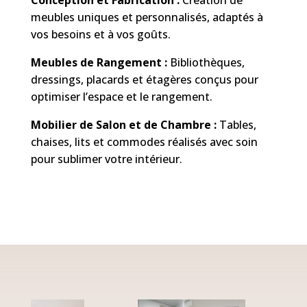
Conception et Fabrication :
Création de
meubles uniques et personnalisés, adaptés à
vos besoins et à vos goûts.
Meubles de Rangement :
Bibliothèques,
dressings, placards et étagères conçus pour
optimiser l’espace et le rangement.
Mobilier de Salon et de Chambre :
Tables,
chaises, lits et commodes réalisés avec soin
pour sublimer votre intérieur.