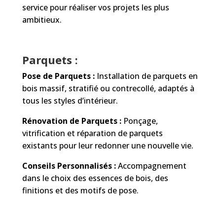
service pour réaliser vos projets les plus
ambitieux.
Parquets :
Pose de Parquets :
Installation de parquets en
bois massif, stratifié ou contrecollé, adaptés à
tous les styles d’intérieur.
Rénovation de Parquets :
Ponçage,
vitrification et réparation de parquets
existants pour leur redonner une nouvelle vie.
Conseils Personnalisés :
Accompagnement
dans le choix des essences de bois, des
finitions et des motifs de pose.