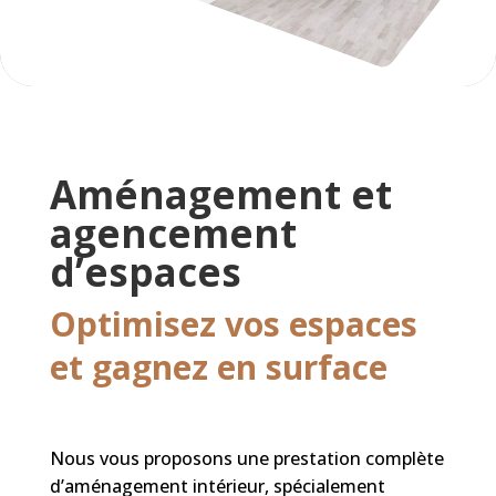
Aménagement et
agencement
d’espaces
Optimisez vos espaces
et gagnez en surface
Nous vous proposons une prestation complète
d’aménagement intérieur, spécialement