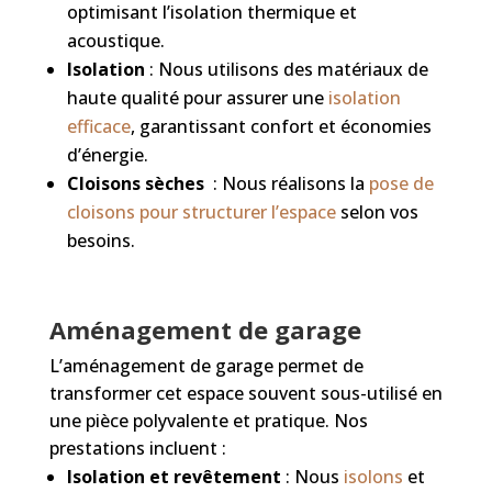
optimisant l’isolation thermique et
acoustique.
Isolation
: Nous utilisons des matériaux de
haute qualité pour assurer une
isolation
efficace
, garantissant confort et économies
d’énergie.
Cloisons sèches
: Nous réalisons la
pose de
cloisons pour structurer l’espace
selon vos
besoins.
Aménagement de garage
L’aménagement de garage permet de
transformer cet espace souvent sous-utilisé en
une pièce polyvalente et pratique. Nos
prestations incluent :
Isolation et revêtement
: Nous
isolons
et