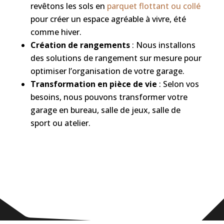
revêtons les sols en
parquet flottant ou collé
pour créer un espace agréable à vivre, été
comme hiver.
Création de rangements
: Nous installons
des solutions de rangement sur mesure pour
optimiser l’organisation de votre garage.
Transformation en pièce de vie
: Selon vos
besoins, nous pouvons transformer votre
garage en bureau, salle de jeux, salle de
sport ou atelier.