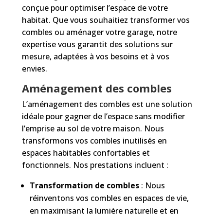
conçue pour optimiser l’espace de votre
habitat. Que vous souhaitiez transformer vos
combles ou aménager votre garage, notre
expertise vous garantit des solutions sur
mesure, adaptées à vos besoins et à vos
envies.
Aménagement des combles
L’aménagement des combles est une solution
idéale pour gagner de l’espace sans modifier
l’emprise au sol de votre maison. Nous
transformons vos combles inutilisés en
espaces habitables confortables et
fonctionnels. Nos prestations incluent :
Transformation de combles
: Nous
réinventons vos combles en espaces de vie,
en maximisant la lumière naturelle et en