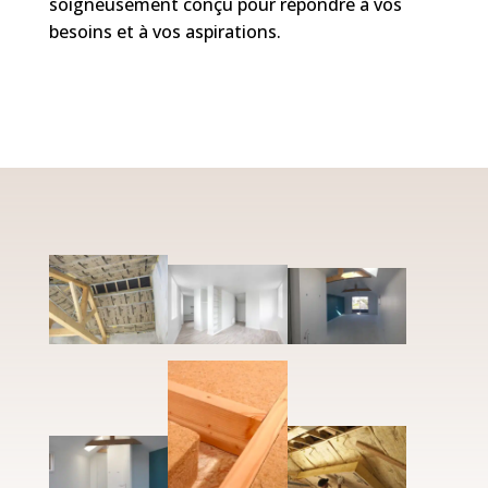
soigneusement conçu pour répondre à vos
besoins et à vos aspirations.