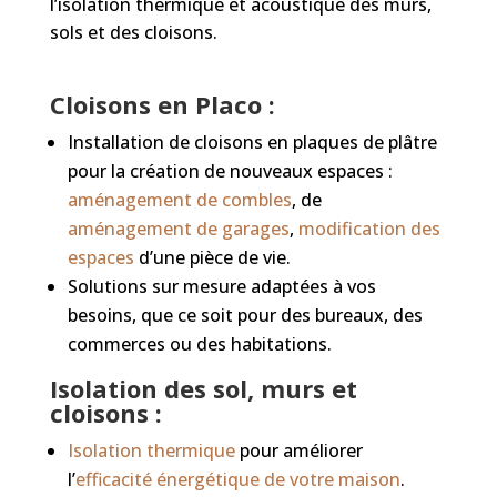
l’isolation thermique et acoustique des murs,
sols et des cloisons.
Cloisons en Placo :
Installation de cloisons en plaques de plâtre
pour la création de nouveaux espaces :
aménagement de combles
, de
aménagement de garages
,
modification des
espaces
d’une pièce de vie.
Solutions sur mesure adaptées à vos
besoins, que ce soit pour des bureaux, des
commerces ou des habitations.
Isolation des sol, murs et
cloisons :
Isolation thermique
pour améliorer
l’
efficacité énergétique de votre maison
.