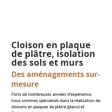
Cloison en plaque
de plâtre, isolation
des sols et murs
Des aménagements sur-
mesure
Forts de nombreuses années d’expérience,
nous sommes spécialisés dans la réalisation de
cloisons en plaques de plâtre (placo) et