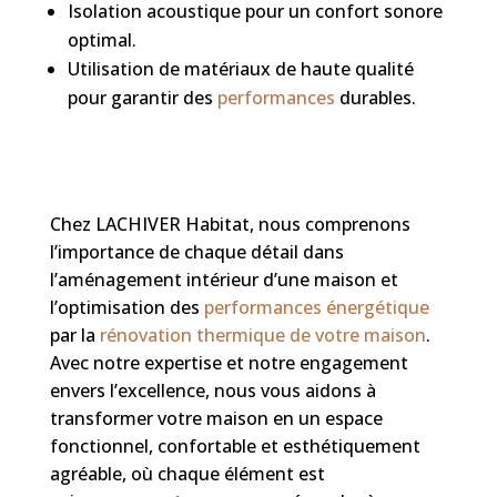
Isolation acoustique pour un confort sonore
optimal.
Utilisation de matériaux de haute qualité
pour garantir des
performances
durables.
Chez LACHIVER Habitat, nous comprenons
l’importance de chaque détail dans
l’aménagement intérieur d’une maison et
l’optimisation des
performances énergétique
par la
rénovation thermique de votre maison
.
Avec notre expertise et notre engagement
envers l’excellence, nous vous aidons à
transformer votre maison en un espace
fonctionnel, confortable et esthétiquement
agréable, où chaque élément est