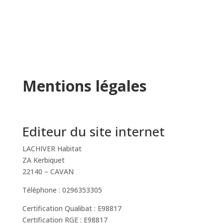
Mentions légales
Editeur du site internet
LACHIVER Habitat
ZA Kerbiquet
22140 – CAVAN
Téléphone : 0296353305
Certification Qualibat : E98817
Certification RGE : E98817